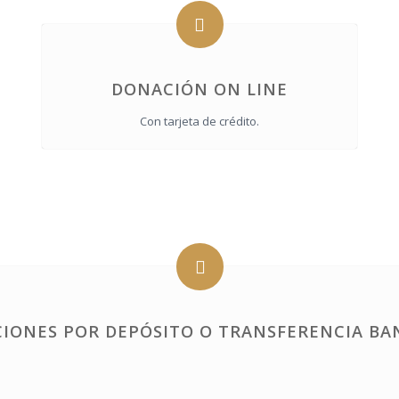
DONACIÓN ON LINE
Con tarjeta de crédito.
IONES POR DEPÓSITO O TRANSFERENCIA BA