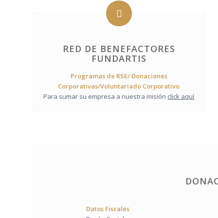
RED DE BENEFACTORES
FUNDARTIS
Programas de RSE/ Donaciones
Corporativas/Voluntariado Corporativo
Para sumar su empresa a nuestra misión
click aquí
DONAC
Datos Fiscales