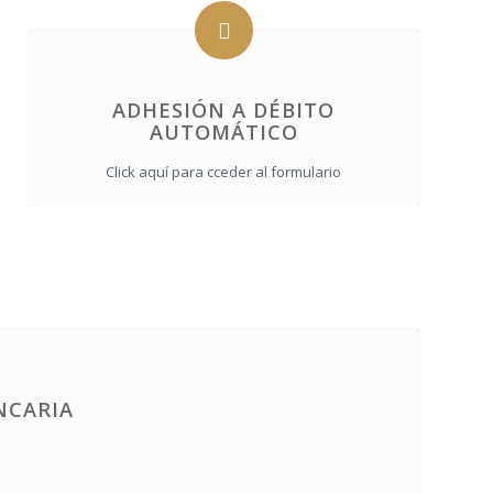
ADHESIÓN A DÉBITO
AUTOMÁTICO
Click aquí para cceder al formulario
NCARIA