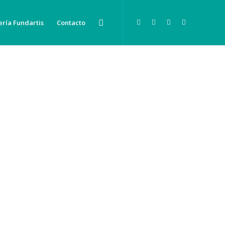
ería Fundartis
Contacto