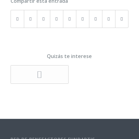
Compartir esta entrada
Quizás te interese