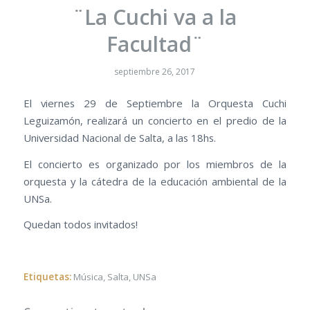
¨La Cuchi va a la
Facultad¨
septiembre 26, 2017
El viernes 29 de Septiembre la Orquesta Cuchi
Leguizamón, realizará un concierto en el predio de la
Universidad Nacional de Salta, a las 18hs.
El concierto es organizado por los miembros de la
orquesta y la cátedra de la educación ambiental de la
UNSa.
Quedan todos invitados!
Etiquetas:
Música
,
Salta
,
UNSa